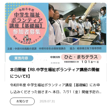
本日開催【R8.中学生福祉ボランティア講座の開催
について!!】
令和8年度 中学生福祉ボランティア講座【基礎編】にお申
し込みくださった皆さまへ 本日、7/31（金）開催予定の...
お知らせ
2026.07.31