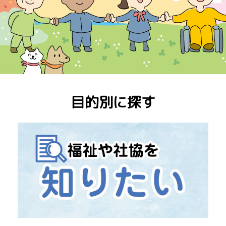
目的別に探す