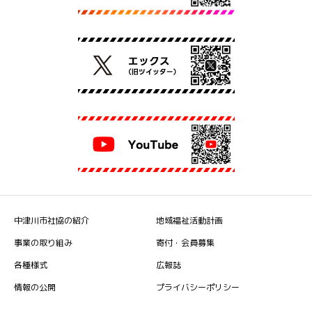
中津川市社協の紹介
地域福祉活動計画
事業の取り組み
寄付・会員募集
各種様式
広報誌
情報の公開
プライバシーポリシー