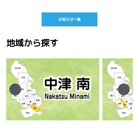
お知らせ一覧
地域から探す