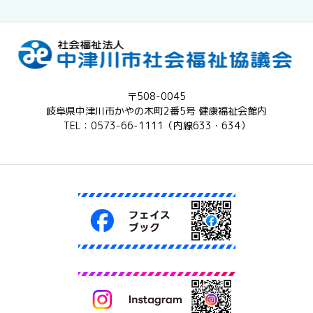
〒508-0045
岐阜県中津川市かやの木町2番5号 健康福祉会館内
TEL：0573-66-1111（内線633・634）