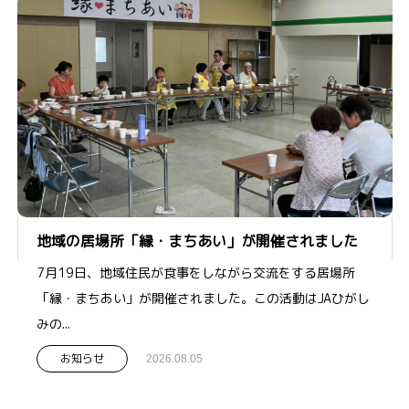
地域の居場所「縁・まちあい」が開催されました
7月19日、地域住民が食事をしながら交流をする居場所
「縁・まちあい」が開催されました。この活動はJAひがし
みの...
お知らせ
2026.08.05