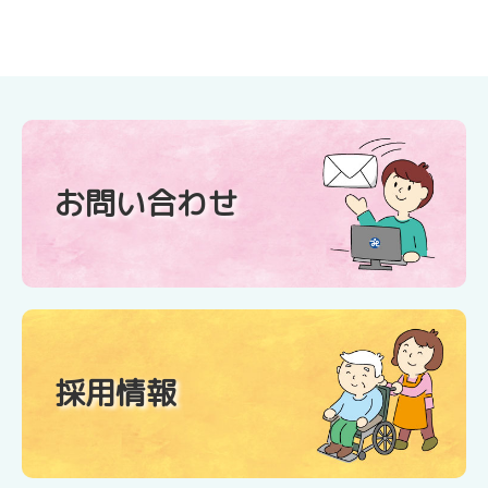
お問い合わせ
採用情報