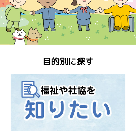
目的別に探す