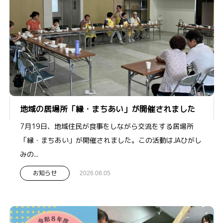
地域の居場所「縁・まちあい」が開催されました
7月19日、地域住民が食事をしながら交流をする居場所
「縁・まちあい」が開催されました。この活動はJAひがし
みの...
お知らせ
2026.08.05