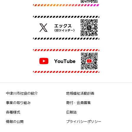
中津川市社協の紹介
地域福祉活動計画
事業の取り組み
寄付・会員募集
各種様式
広報誌
情報の公開
プライバシーポリシー