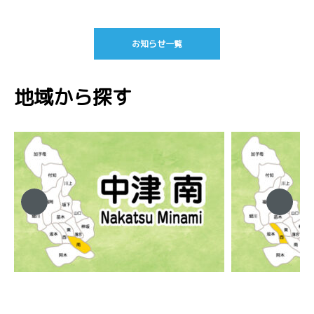
お知らせ一覧
地域から探す