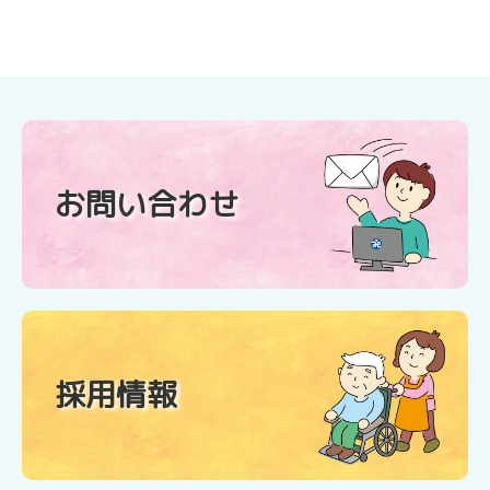
お問い合わせ
採用情報