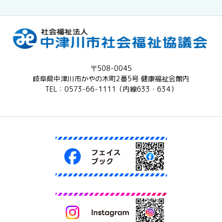
〒508-0045
岐阜県中津川市かやの木町2番5号 健康福祉会館内
TEL：0573-66-1111（内線633・634）