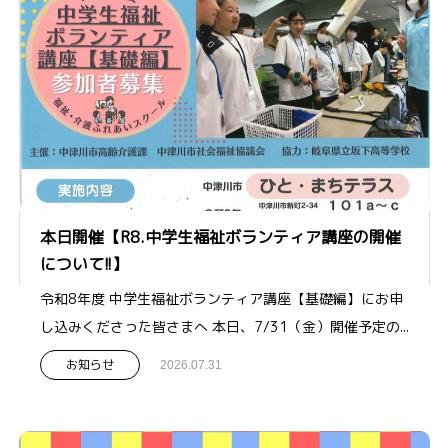
本日開催【R8.中学生福祉ボランティア講座の開催
について!!】
令和8年度 中学生福祉ボランティア講座【基礎編】にお申
し込みくださった皆さまへ 本日、7/31（金）開催予定の...
お知らせ
2026.07.31