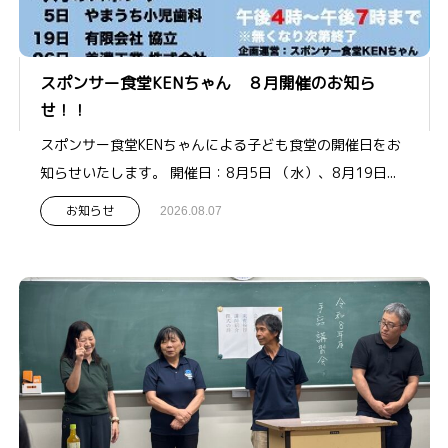
スポンサー食堂KENちゃん ８月開催のお知ら
せ！！
スポンサー食堂KENちゃんによる子ども食堂の開催日をお
知らせいたします。 開催日：8月5日 （水）、8月19日...
お知らせ
2026.08.07