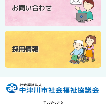
お問い合わせ
採用情報
〒508-0045