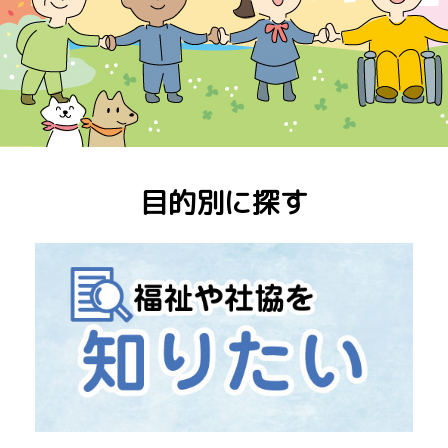
目的別に探す