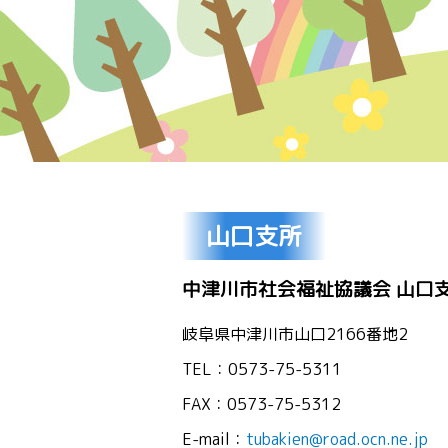
山口支所
中津川市社会福祉協議会 山口
岐阜県中津川市山口2166番地2
TEL：0573-75-5311
FAX：0573-75-5312
E-mail：
tubakien@road.ocn.ne.jp