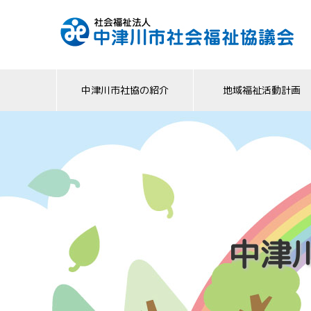
中津川市社協の紹介
地域福祉活動計画
中津