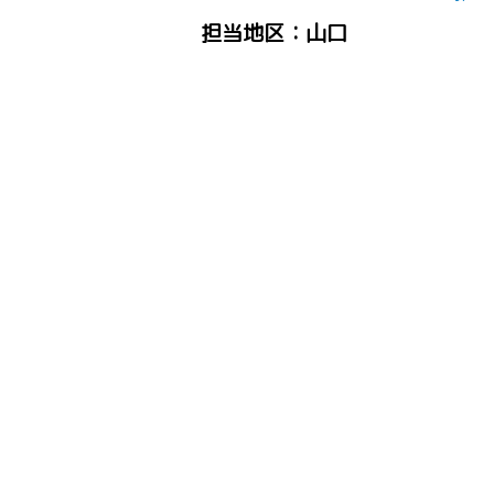
担当地区：山口