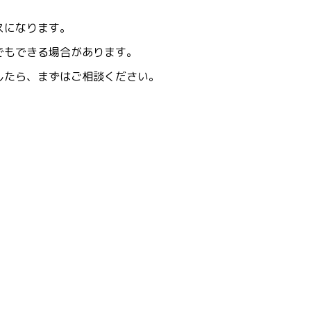
スになります。
でもできる場合があります。
したら、まずはご相談ください。