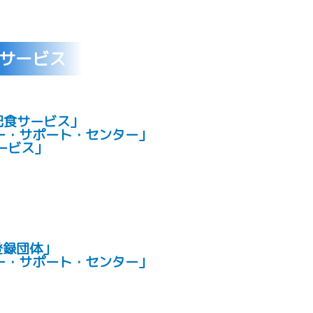
サービス
配食サービス」
ー・サポート・センター」
ービス」
登録団体」
ー・サポート・センター」