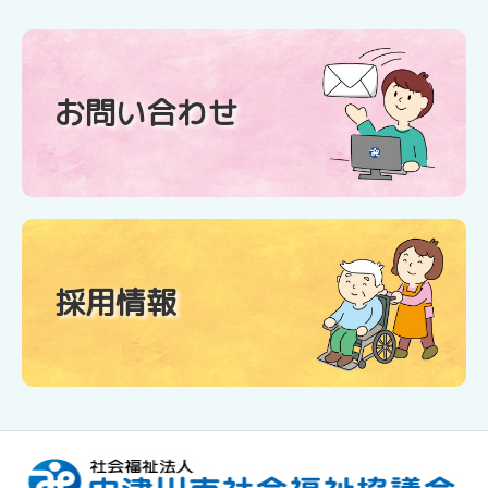
お問い合わせ
採用情報