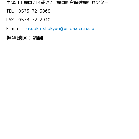
中津川市福岡714番地2 福岡総合保健福祉センター
TEL：0573-72-5868
FAX：0573-72-2910
E-mail：
fukuoka-shakyou@orion.ocn.ne.jp
担当地区：福岡