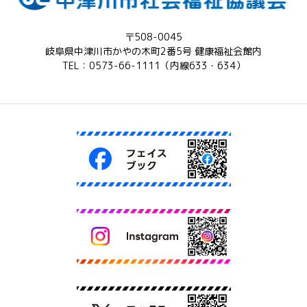
〒508-0045
岐阜県中津川市かやの木町2番5号 健康福祉会館内
TEL：0573-66-1111（内線633・634）