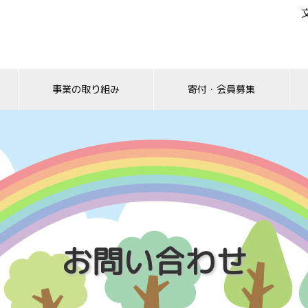
事業の取り組み
寄付・会員募集
お問い合わせ