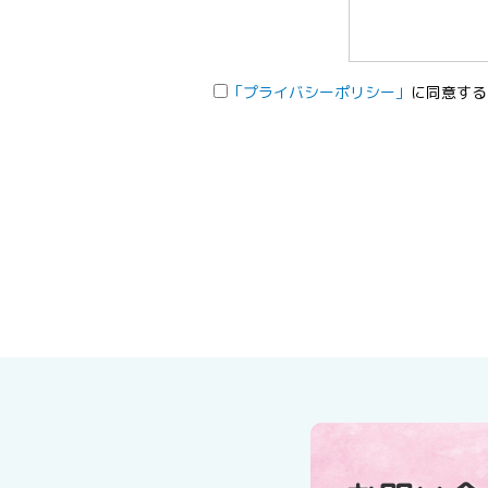
「プライバシーポリシー」
に同意する