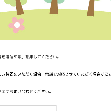
容を送信する」を押してください。
にお時間をいただく場合、電話で対応させていただく場合がご
話にてお問い合わせください。