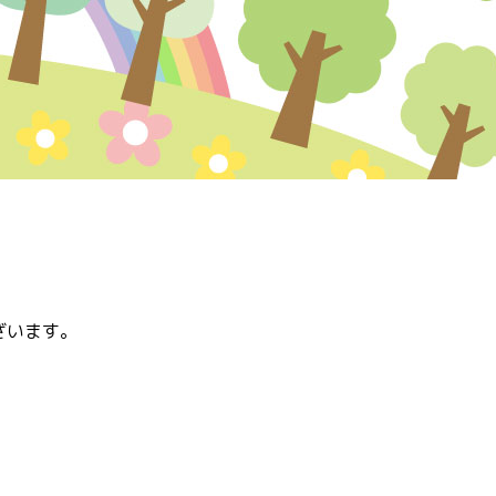
ざいます。