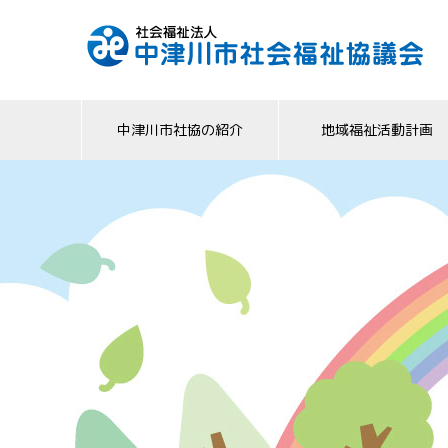
中津川市社協の紹介
地域福祉活動計画