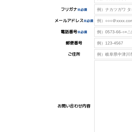
フリガナ
※必須
メールアドレス
※必須
電話番号
※必須
郵便番号
ご住所
お問い合わせ内容