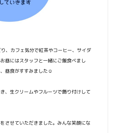
だり、カフェ気分で紅茶やコーヒー、サイダ
。お昼にはスタッフと一緒にご飯食べまし
て、昼食がすすみました☺
焼き、生クリームやフルーツで飾り付けして
ルをさせていただきました。みんな笑顔にな