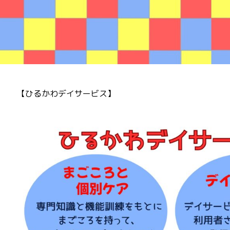
【ひるかわデイサービス】