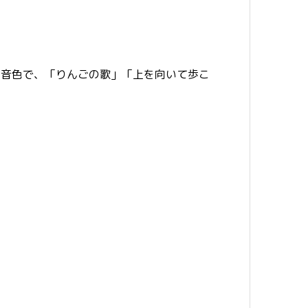
る音色で、「りんごの歌」「上を向いて歩こ