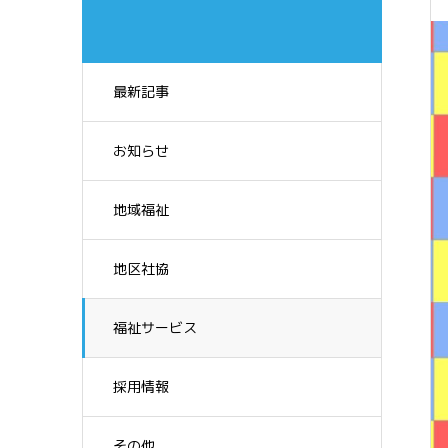
最新記事
お知らせ
地域福祉
地区社協
福祉サービス
採用情報
その他