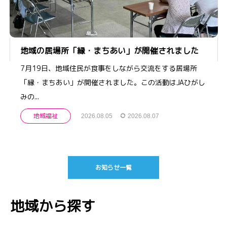
地域の居場所「縁・まちあい」が開催されました
7月19日、地域住民が食事をしながら交流をする居場所
「縁・まちあい」が開催されました。この活動はJAひがし
みの...
地域福祉
2026.08.05
2026.08.07
お知らせ一覧
地域から探す