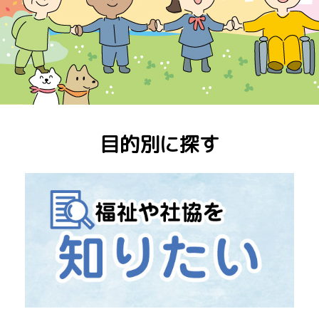
目的別に探す