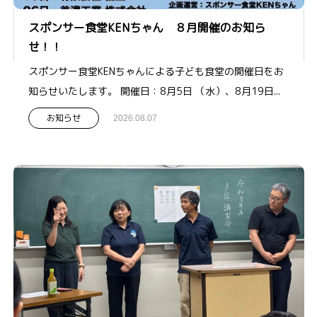
スポンサー食堂KENちゃん ８月開催のお知ら
せ！！
スポンサー食堂KENちゃんによる子ども食堂の開催日をお
知らせいたします。 開催日：8月5日 （水）、8月19日...
お知らせ
2026.08.07