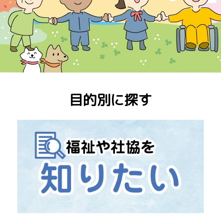
目的別に探す