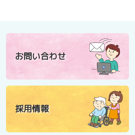
お問い合わせ
採用情報