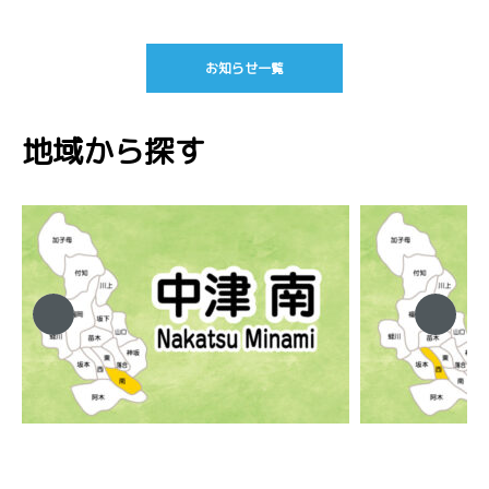
お知らせ一覧
地域から探す