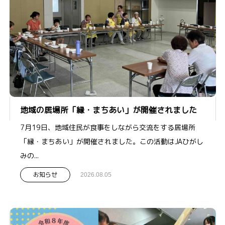
地域の居場所「縁・まちあい」が開催されました
7月19日、地域住民が食事をしながら交流をする居場所
「縁・まちあい」が開催されました。この活動はJAひがし
みの...
お知らせ
2026.08.05