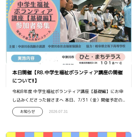
本日開催【R8.中学生福祉ボランティア講座の開催
について!!】
令和8年度 中学生福祉ボランティア講座【基礎編】にお申
し込みくださった皆さまへ 本日、7/31（金）開催予定の...
お知らせ
2026.07.31