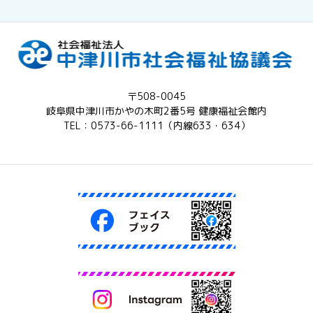
〒508-0045
岐阜県中津川市かやの木町2番5号 健康福祉会館内
TEL：0573-66-1111（内線633・634）