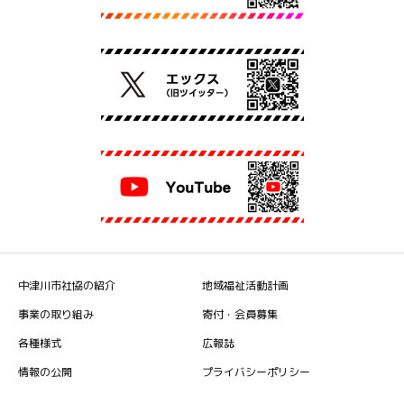
中津川市社協の紹介
地域福祉活動計画
事業の取り組み
寄付・会員募集
各種様式
広報誌
情報の公開
プライバシーポリシー