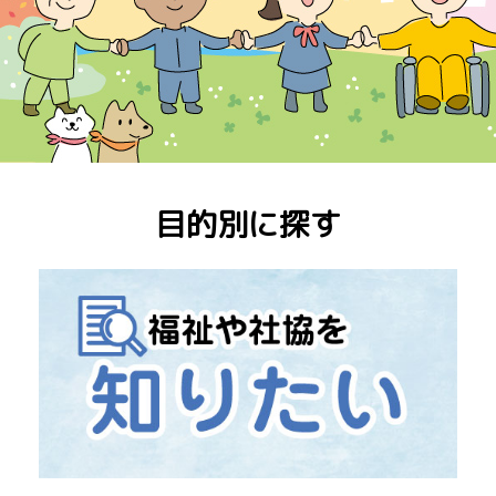
目的別に探す