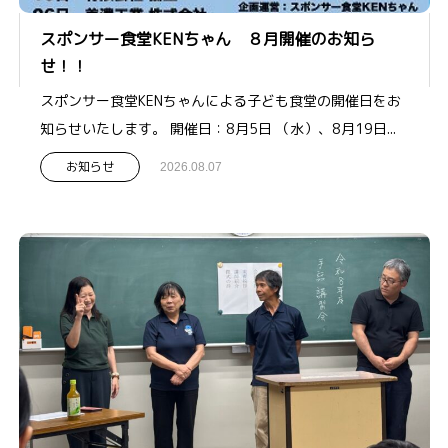
スポンサー食堂KENちゃん ８月開催のお知ら
せ！！
スポンサー食堂KENちゃんによる子ども食堂の開催日をお
知らせいたします。 開催日：8月5日 （水）、8月19日...
お知らせ
2026.08.07