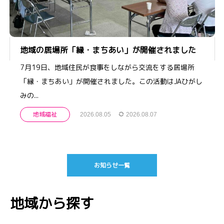
地域の居場所「縁・まちあい」が開催されました
7月19日、地域住民が食事をしながら交流をする居場所
「縁・まちあい」が開催されました。この活動はJAひがし
みの...
地域福祉
2026.08.05
2026.08.07
お知らせ一覧
地域から探す