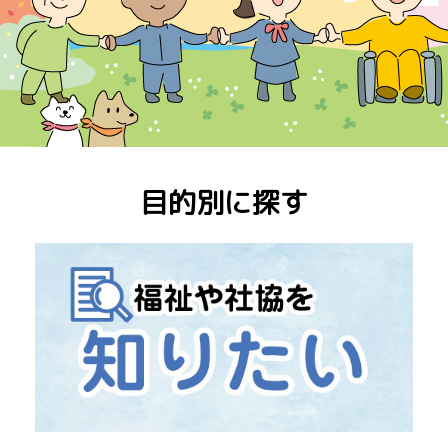
目的別に探す