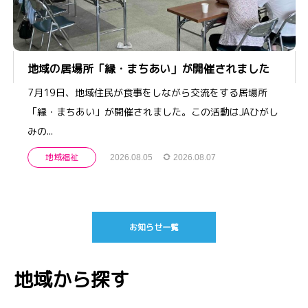
地域の居場所「縁・まちあい」が開催されました
7月19日、地域住民が食事をしながら交流をする居場所
「縁・まちあい」が開催されました。この活動はJAひがし
みの...
地域福祉
2026.08.05
2026.08.07
お知らせ一覧
地域から探す