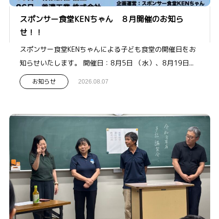
スポンサー食堂KENちゃん ８月開催のお知ら
せ！！
スポンサー食堂KENちゃんによる子ども食堂の開催日をお
知らせいたします。 開催日：8月5日 （水）、8月19日...
お知らせ
2026.08.07