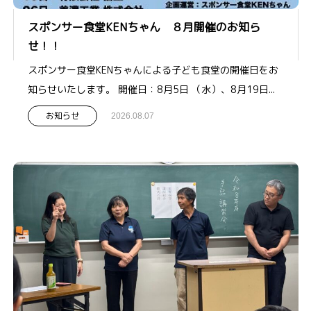
スポンサー食堂KENちゃん ８月開催のお知ら
せ！！
スポンサー食堂KENちゃんによる子ども食堂の開催日をお
知らせいたします。 開催日：8月5日 （水）、8月19日...
お知らせ
2026.08.07