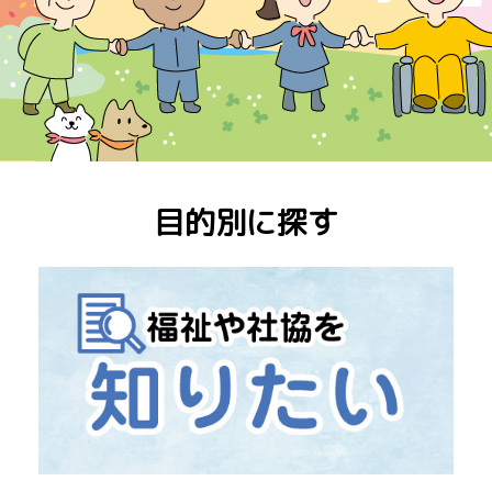
目的別に探す