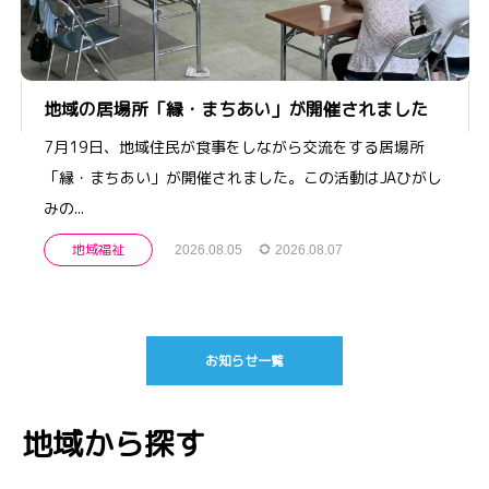
地域の居場所「縁・まちあい」が開催されました
7月19日、地域住民が食事をしながら交流をする居場所
「縁・まちあい」が開催されました。この活動はJAひがし
みの...
地域福祉
2026.08.05
2026.08.07
お知らせ一覧
地域から探す