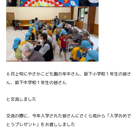
６月上旬にやさかこども園の年中さん、坂下小学校１年生の皆さ
ん、坂下中学校１年生の皆さん
と交流しました
交流の際に、今年入学された皆さんにさくら苑から「入学おめで
とうプレゼント」をお渡ししました