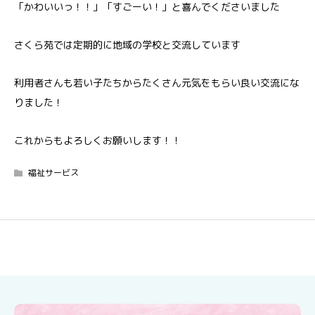
「かわいいっ！！」「すごーい！」と喜んでくださいました
さくら苑では定期的に地域の学校と交流しています
利用者さんも若い子たちからたくさん元気をもらい良い交流にな
りました！
これからもよろしくお願いします！！
福祉サービス