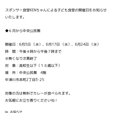
スポンサー食堂KENちゃんによる子ども食堂の開催日をお知らせ
いたします。
◆６月から中央公民館
開催日：6月3日 （水）、6月17日 （水）、6月24日 （水）
時 間：午後４時から午後７時まで
※無くなり次第終了
対 象：高校生以下（１８歳以下）
場 所：中央公民館 4階
中津川市本町2丁目3-25
対象の方は無料でカレーが食べられます。
お気軽にお立ち寄りくださいね！
お知らせ