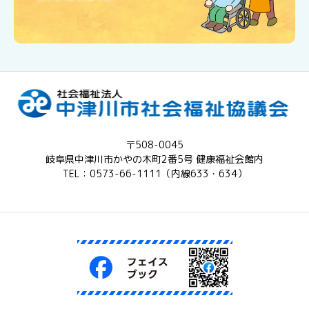
〒508-0045
岐阜県中津川市かやの木町2番5号 健康福祉会館内
TEL：0573-66-1111（内線633・634）