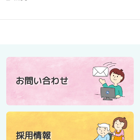
お問い合わせ
採用情報