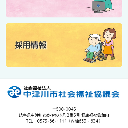
採用情報
〒508-0045
岐阜県中津川市かやの木町2番5号 健康福祉会館内
TEL：0573-66-1111（内線633・634）