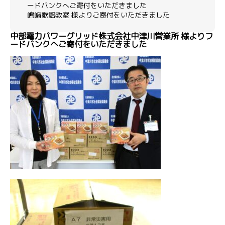
ードバンクへご寄付をいただきました
嶋﨑歌謡教室 様よりご寄付をいただきました
中部電力パワーグリッド株式会社中津川営業所 様よりフ
ードバンクへご寄付をいただきました