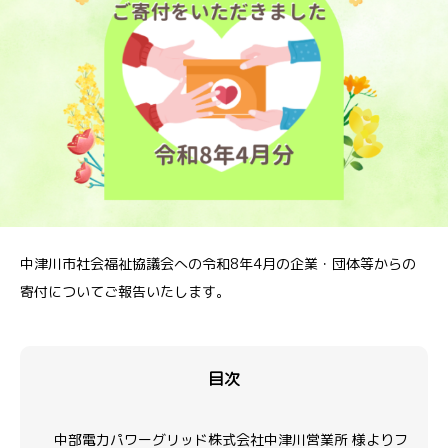
中津川市社会福祉協議会への令和8年4月の企業・団体等からの
寄付についてご報告いたします。
目次
中部電力パワーグリッド株式会社中津川営業所 様よりフ