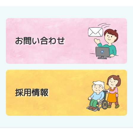
お問い合わせ
採用情報