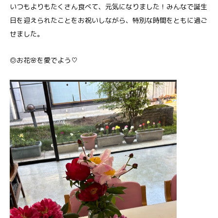
いつもよりもたくさん食べて、元気になりました！みんなで誕生
日を迎えられたことをお祝いしながら、特別な時間をともに過ご
せました。
◎お花🌸を愛でよう♡