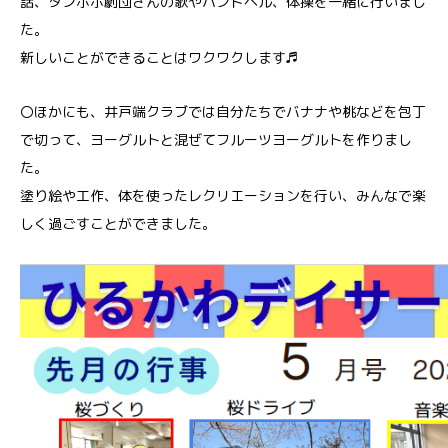
話、タンポポ劇団さんの歌やハンドベル、体操を一緒に行いまし
た。
新しいことができることはワクワクします♬
〇ほかにも、井戸端クラブでは自分たちでバナナや桃などを包丁
で切って、ヨーグルトと混ぜてフルーツヨーグルトを作りまし
た。
塗り絵や工作、体を使ったレクリエーションを行い、みんなで楽
しく過ごすことができました。