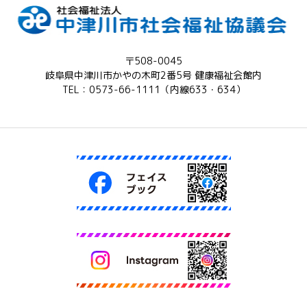
〒508-0045
岐阜県中津川市かやの木町2番5号 健康福祉会館内
TEL：0573-66-1111（内線633・634）