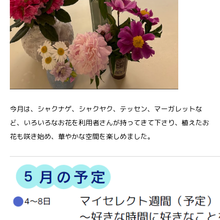
今月は、シャクナゲ、シャクヤク、テッセン、マーガレットな
ど、いろいろなお花を利用者さんが持ってきて下さり、植えたお
花も咲き始め、華やかな空間を楽しめました。