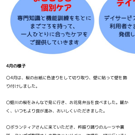
4月の様子
〇4月は、桜の台紙に色塗りをして切り取り、壁に貼って壁を飾
り付けしました。
〇蛭川の桜をみんなで見に行き、お花見弁当を食べました。暖か
く、いつもより食が進み、おいしくいただきました。
〇ボランティアさんに来ていただき、杵振り踊りのルーツや裏