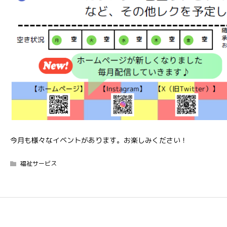
今月も様々なイベントがあります。お楽しみください！
福祉サービス