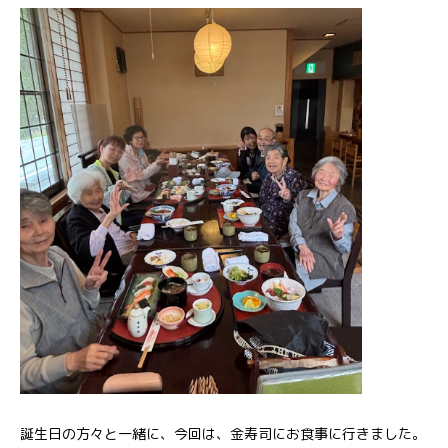
誕生日の方々と一緒に、今回は、金寿司にお食事に行きました。