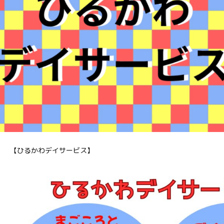
【ひるかわデイサービス】