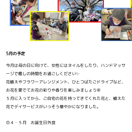
5月の予定
今月は母の日に向けて、女性にはネイルをしたり、ハンドマッサ
ージで癒しの時間をお過ごしください✨
花植えやフラワーアレンジメント、ひとつばたごドライブなど、
お花を愛でてお花の彩りや香りを楽しみましょう🌸
５月に入ってから、ご自宅の花を持ってきてくれた花と、植えた
花でデイサービスがいっそう華やかになりました。
◎４・５月 お誕生日外食